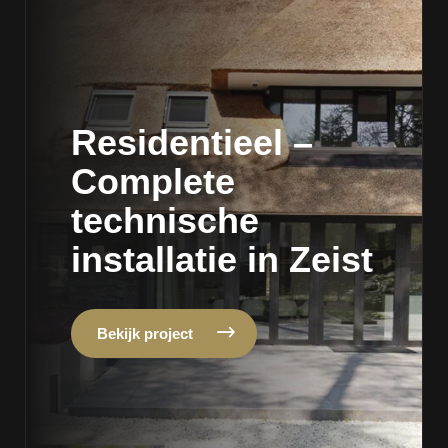
Residentieel –
Complete
technische
installatie in Zeist
Bekijk project