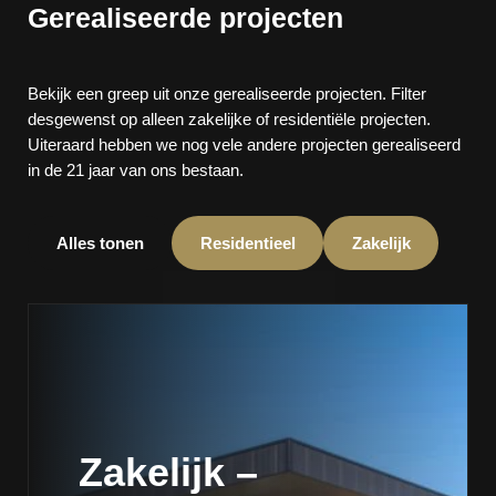
Gerealiseerde projecten
Bekijk een greep uit onze gerealiseerde projecten. Filter
desgewenst op alleen zakelijke of residentiële projecten.
Uiteraard hebben we nog vele andere projecten gerealiseerd
in de 21 jaar van ons bestaan.
Alles tonen
Residentieel
Zakelijk
Zakelijk –