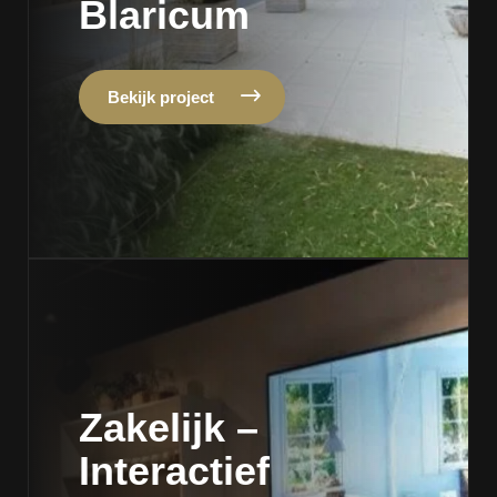
Blaricum
Bekijk project
Zakelijk –
Interactief