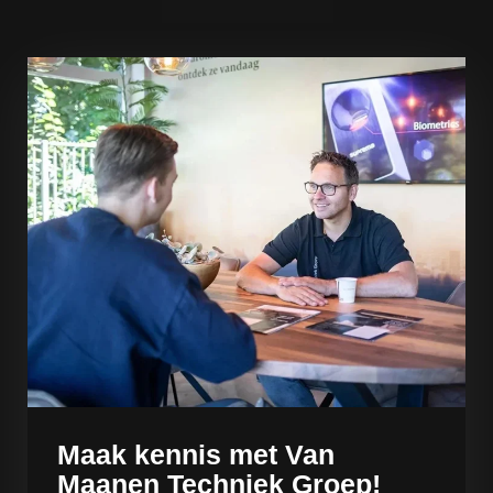
Maak kennis met Van
Maanen Techniek Groep!