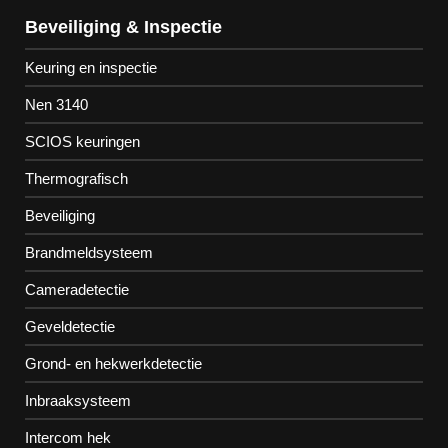
Beveiliging & Inspectie
Keuring en inspectie
Nen 3140
SCIOS keuringen
Thermografisch
Beveiliging
Brandmeldsysteem
Cameradetectie
Geveldetectie
Grond- en hekwerkdetectie
Inbraaksysteem
Intercom hek