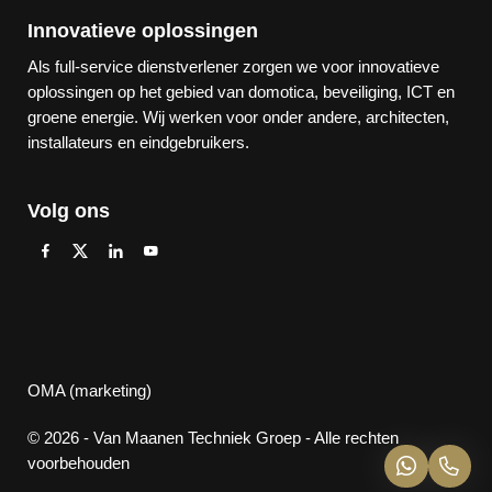
Innovatieve oplossingen
Als full-service dienstverlener zorgen we voor innovatieve
oplossingen op het gebied van domotica, beveiliging, ICT en
groene energie. Wij werken voor onder andere, architecten,
installateurs en eindgebruikers.
Volg ons
OMA (marketing)
© 2026 - Van Maanen Techniek Groep - Alle rechten
voorbehouden