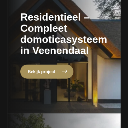
Residentieel –
Compleet
domoticasysteem
in Veenendaal
Bekijk project