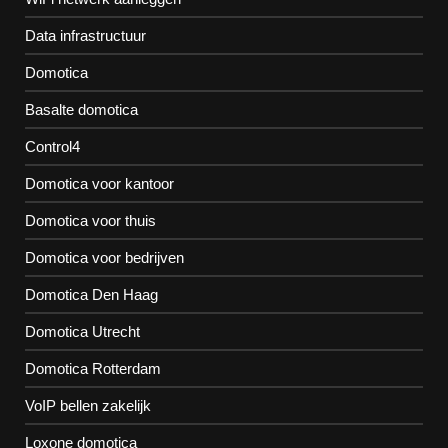
Data infrastructuur
Domotica
Basalte domotica
Control4
Domotica voor kantoor
Domotica voor thuis
Domotica voor bedrijven
Domotica Den Haag
Domotica Utrecht
Domotica Rotterdam
VoIP bellen zakelijk
Loxone domotica