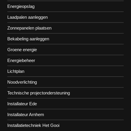
Energieopslag
Laadpalen aanleggen
Zonnepanelen plaatsen
Bekabeling aanleggen
Groene energie
Energiebeheer
Lichtplan
Noodverlichting
Technische projectondersteuning
Installateur Ede
Installateur Arnhem
Installatietechniek Het Gooi