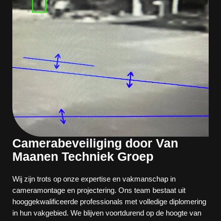
Camerabeveiliging door Van
Maanen Techniek Groep
Wij zijn trots op onze expertise en vakmanschap in
cameramontage en projectering. Ons team bestaat uit
hooggekwalificeerde professionals met volledige diplomering
in hun vakgebied. We blijven voortdurend op de hoogte van