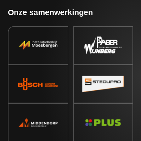
Onze samenwerkingen