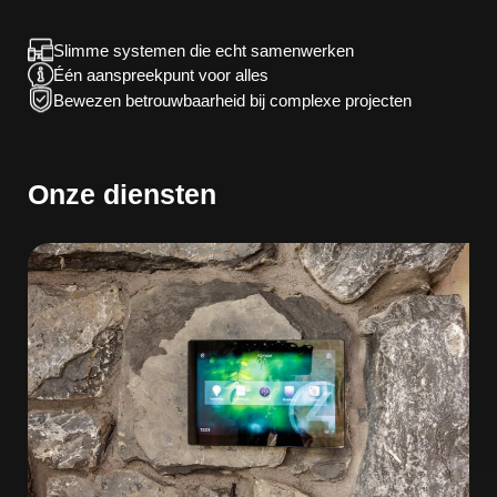
Slimme systemen die echt samenwerken
Één aanspreekpunt voor alles
Bewezen betrouwbaarheid bij complexe projecten
Onze diensten