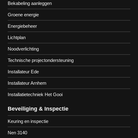
Bekabeling aanleggen
Groene energie
Energiebeheer
Lichtplan
Noodverlichting
Technische projectondersteuning
Installateur Ede
Installateur Arnhem
Installatietechniek Het Gooi
Beveiliging & Inspectie
Keuring en inspectie
Nen 3140