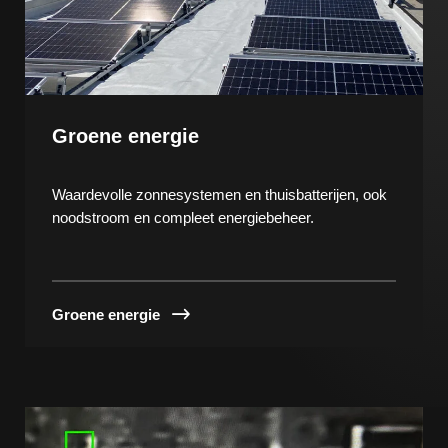
Groene energie
Waardevolle zonnesystemen en thuisbatterijen, ook
noodstroom en compleet energiebeheer.
Groene energie