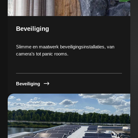
Beveiliging
Slimme en maatwerk beveiligingsinstallaties, van
camera’s tot panic rooms.
Beveiliging