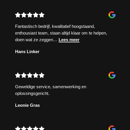
Fantastisch bedrijf, kwalitatief hoogstaand,
enthousiast team, staan altijd klaar om te helpen,
doen wat ze zeggen
…
Lees meer
Hans Linker
Geweldige service, samenwerking en
oplossingsgericht.
Leonie Gras