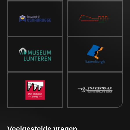
Veelgestelde vragen