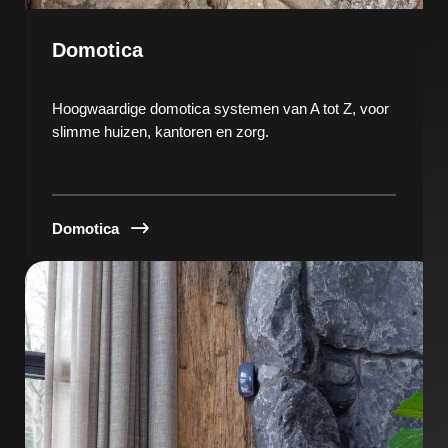
Domotica
Hoogwaardige domotica systemen van A tot Z, voor
slimme huizen, kantoren en zorg.
Domotica