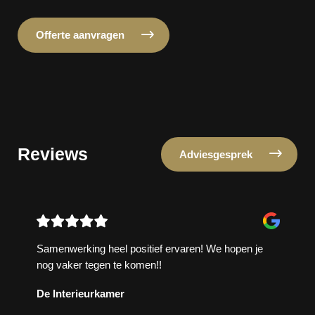
Offerte aanvragen
Reviews
Adviesgesprek
Samenwerking heel positief ervaren! We hopen je
nog vaker tegen te komen!!
De Interieurkamer