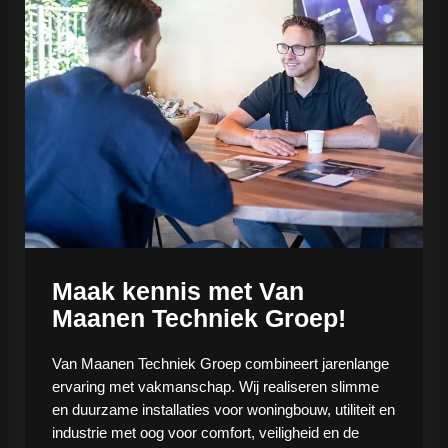
Maak kennis met Van
Maanen Techniek Groep!
Van Maanen Techniek Groep combineert jarenlange
ervaring met vakmanschap. Wij realiseren slimme
en duurzame installaties voor woningbouw, utiliteit en
industrie met oog voor comfort, veiligheid en de