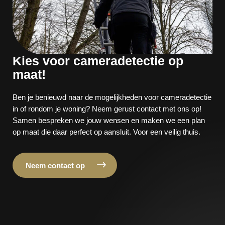
Kies voor cameradetectie op
maat!
Ben je benieuwd naar de mogelijkheden voor cameradetectie
in of rondom je woning? Neem gerust contact met ons op!
Samen bespreken we jouw wensen en maken we een plan
op maat die daar perfect op aansluit. Voor een veilig thuis.
Neem contact op