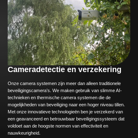
Cameradetectie en verzekering
Onze camera systemen zijn meer dan alleen traditionele
beveiligingscamera’s. We maken gebruik van slimme AI-
technieken en thermische camera systemen die de
mogelijkheden van beveiliging naar een hoger niveau tillen.
Met onze innovatieve technologieën ben je verzekerd van
een geavanceerd en betrouwbaar beveiligingssysteem dat
voldoet aan de hoogste normen van effectiviteit en
nauwkeurigheid.