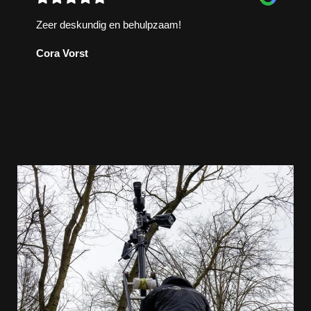
Zeer deskundig en behulpzaam!
Cora Vorst