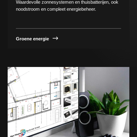
Waardevolle zonnesystemen en thuisbatterijen, ook
noodstroom en compleet energiebeheer.
Groene energie