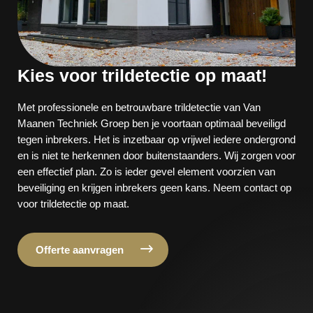
Kies voor trildetectie op maat!
Met professionele en betrouwbare trildetectie van Van
Maanen Techniek Groep ben je voortaan optimaal beveiligd
tegen inbrekers. Het is inzetbaar op vrijwel iedere ondergrond
en is niet te herkennen door buitenstaanders. Wij zorgen voor
een effectief plan. Zo is ieder gevel element voorzien van
beveiliging en krijgen inbrekers geen kans. Neem contact op
voor trildetectie op maat.
Offerte aanvragen