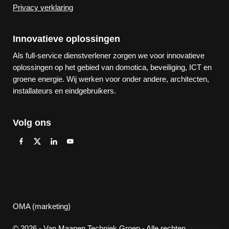
Privacy verklaring
Innovatieve oplossingen
Als full-service dienstverlener zorgen we voor innovatieve
oplossingen op het gebied van domotica, beveiliging, ICT en
groene energie. Wij werken voor onder andere, architecten,
installateurs en eindgebruikers.
Volg ons
OMA (marketing)
© 2026 - Van Maanen Techniek Groep - Alle rechten