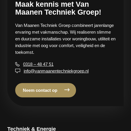
Maak kennis met Van
Maanen Techniek Groep!
Van Maanen Techniek Groep combineert jarenlange
ervaring met vakmanschap. Wij realiseren slimme
en duurzame installaties voor woningbouw, utiliteit en
industrie met oog voor comfort, veiligheid en de
toekomst.
0318 – 48 47 51
info@vanmaanentechniekgroep.nl
Neem contact op
Techniek & Energie