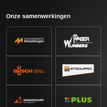
Onze samenwerkingen