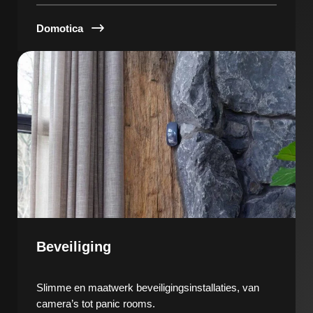
Domotica
Beveiliging
Slimme en maatwerk beveiligingsinstallaties, van
camera’s tot panic rooms.