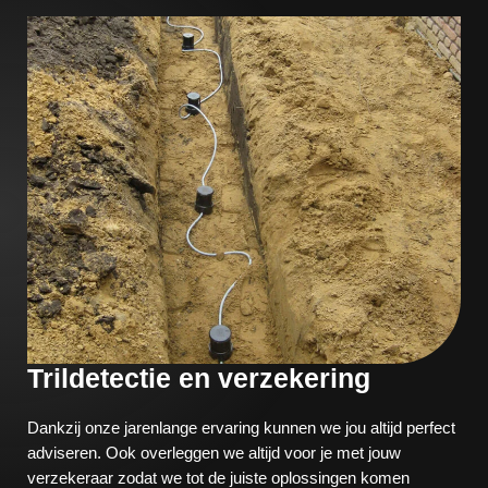
Trildetectie en verzekering
Dankzij onze jarenlange ervaring kunnen we jou altijd perfect
adviseren. Ook overleggen we altijd voor je met jouw
verzekeraar zodat we tot de juiste oplossingen komen