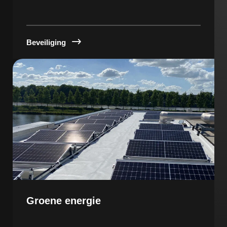
Beveiliging
Groene energie