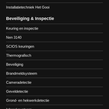
Installatietechniek Het Gooi
Beveiliging & Inspectie
Keuring en inspectie
Nen 3140
SCIOS keuringen
Thermografisch
Beveiliging
Brandmeldsysteem
Cameradetectie
Geveldetectie
Grond- en hekwerkdetectie