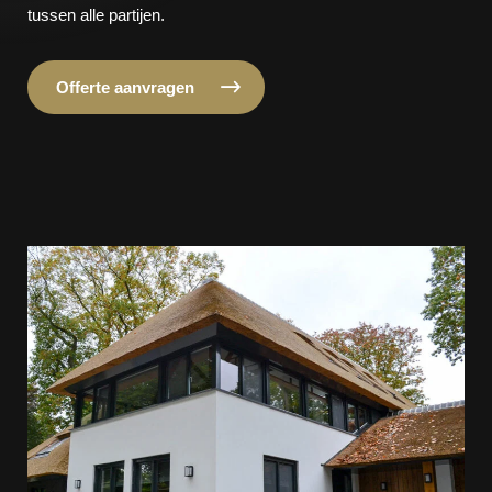
tussen alle partijen.
Offerte aanvragen