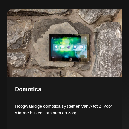
Domotica
Hoogwaardige domotica systemen van A tot Z, voor
slimme huizen, kantoren en zorg.