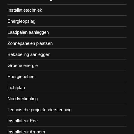
Installatietechniek
Energieopslag
Laadpalen aanleggen
Zonnepanelen plaatsen
Bekabeling aanleggen
Groene energie
Energiebeheer
Lichtplan
Noodverlichting
Technische projectondersteuning
Installateur Ede
Installateur Arnhem