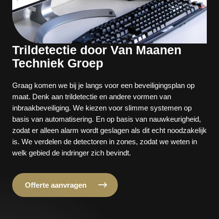
Trildetectie door Van Maanen
Techniek Groep
Graag komen we bij je langs voor een beveiligingsplan op
maat. Denk aan trildetectie en andere vormen van
inbraakbeveiliging. We kiezen voor slimme systemen op
basis van automatisering. En op basis van nauwkeurigheid,
zodat er alleen alarm wordt geslagen als dit echt noodzakelijk
is. We verdelen de detectoren in zones, zodat we weten in
welk gebied de indringer zich bevindt.
Offerte aanvragen