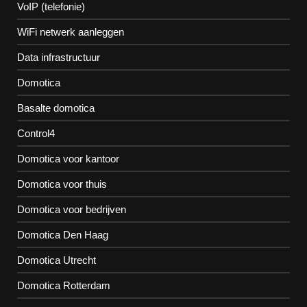
VoIP (telefonie)
WiFi netwerk aanleggen
Data infrastructuur
Domotica
Basalte domotica
Control4
Domotica voor kantoor
Domotica voor thuis
Domotica voor bedrijven
Domotica Den Haag
Domotica Utrecht
Domotica Rotterdam