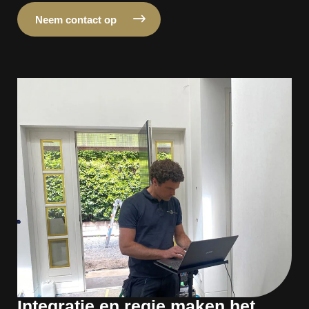
Neem contact op
Integratie en regie maken het