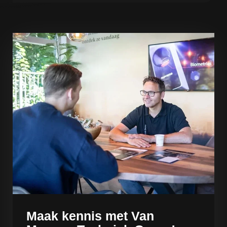
Onze systemen gebruiken beveiligde protocollen en
netwerkbeveiliging. Meldingen bij afwijkingen zorgen
dat je altijd snel kunt reageren, terwijl updates en
onderhoud de veiligheid continu waarborgen.
Maak kennis met Van