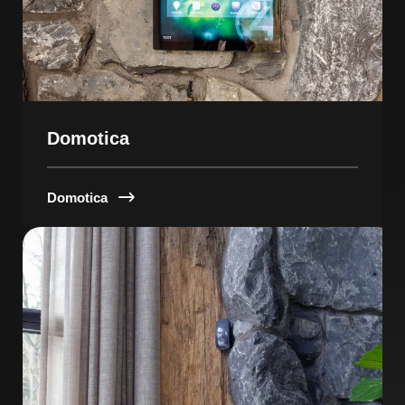
Domotica
Domotica