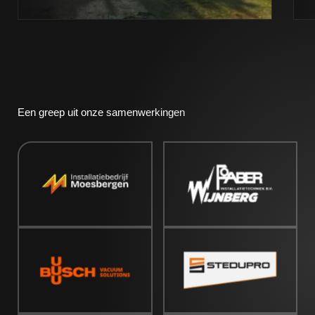
Een greep uit onze samenwerkingen