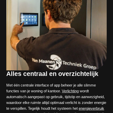
Alles centraal en overzichtelijk
Met één centrale interface of app beheer je alle slimme
functies van je woning of kantoor.
Verlichting
wordt
automatisch aangepast op gebruik, tijdstip en aanwezigheid,
waardoor elke ruimte altijd optimaal verlicht is zonder energie
te verspillen. Tegelijk houdt het systeem het
energieverbruik