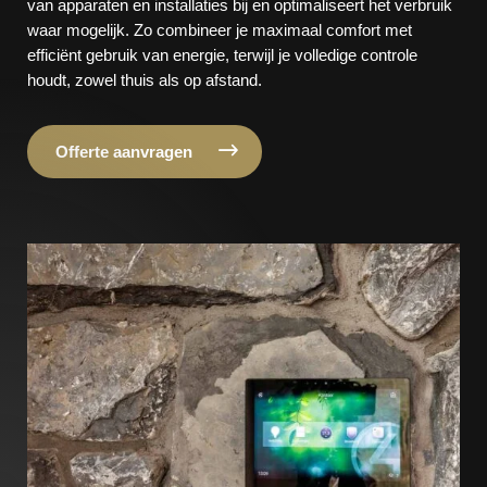
van apparaten en installaties bij en optimaliseert het verbruik
waar mogelijk. Zo combineer je maximaal comfort met
efficiënt gebruik van energie, terwijl je volledige controle
houdt, zowel thuis als op afstand.
Offerte aanvragen