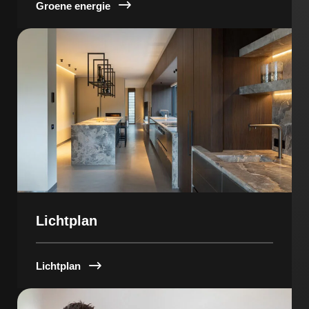
Groene energie
Lichtplan
Lichtplan