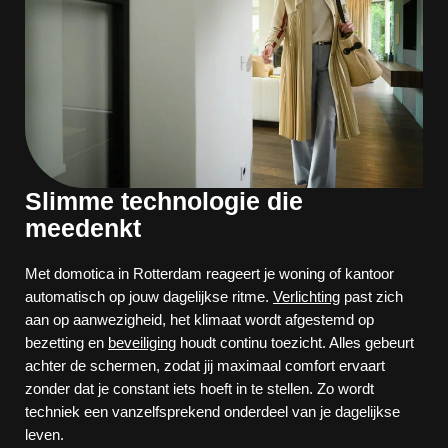
Slimme technologie die
meedenkt
Met domotica in Rotterdam reageert je woning of kantoor
automatisch op jouw dagelijkse ritme.
Verlichting
past zich
aan op aanwezigheid, het klimaat wordt afgestemd op
bezetting en
beveiliging
houdt continu toezicht. Alles gebeurt
achter de schermen, zodat jij maximaal comfort ervaart
zonder dat je constant iets hoeft in te stellen. Zo wordt
techniek een vanzelfsprekend onderdeel van je dagelijkse
leven.