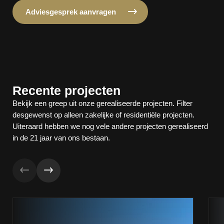
Adviesgesprek aanvragen
Recente projecten
Bekijk een greep uit onze gerealiseerde projecten. Filter
desgewenst op alleen zakelijke of residentiële projecten.
Uiteraard hebben we nog vele andere projecten gerealiseerd
in de 21 jaar van ons bestaan.