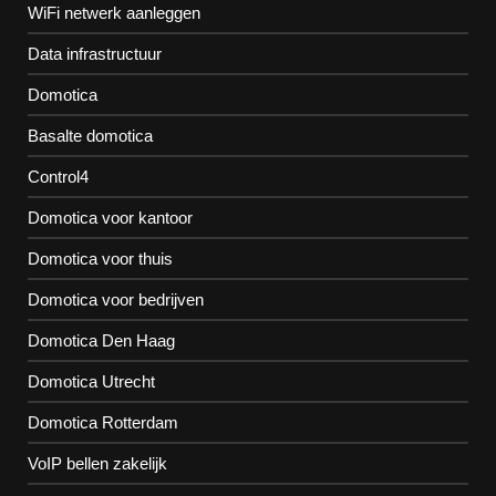
WiFi netwerk aanleggen
Data infrastructuur
Domotica
Basalte domotica
Control4
Domotica voor kantoor
Domotica voor thuis
Domotica voor bedrijven
Domotica Den Haag
Domotica Utrecht
Domotica Rotterdam
VoIP bellen zakelijk