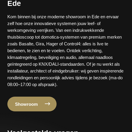
Ede
Kom binnen bij onze moderne showroom in Ede en ervaar
zelf hoe onze innovatieve systemen jouw leef- of
werkomgeving verrijken. Van een indrukwekkende
thuisbioscoop tot domotica-systemen van premium merken
zoals Basalte, Gira, Hager of Control4: alles is live te
bedienen, te zien en te voelen. Ontdek verlichting,
klimaatregeling, beveiliging en audio, allemaal naadloos
geïntegreerd op KNX/DALI-standaarden. Of je nu werkt als
installateur, architect of eindgebruiker: wij geven inspirerende
rondleidingen en persoonlijk advies tijdens je bezoek (ma-do
08:00–17:00 op afspraak).
Showroom