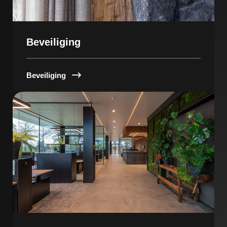
Beveiliging
Beveiliging