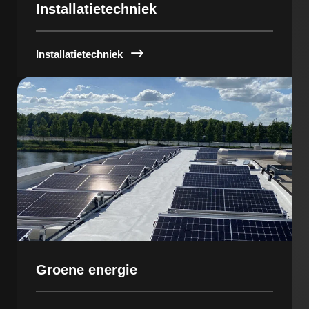
Installatietechniek
Installatietechniek
Groene energie