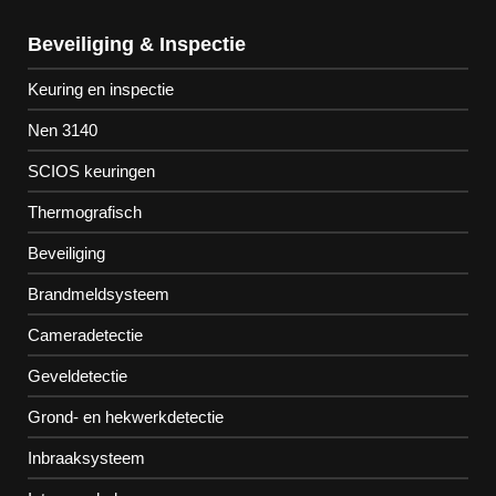
Beveiliging & Inspectie
Keuring en inspectie
Nen 3140
SCIOS keuringen
Thermografisch
Beveiliging
Brandmeldsysteem
Cameradetectie
Geveldetectie
Grond- en hekwerkdetectie
Inbraaksysteem