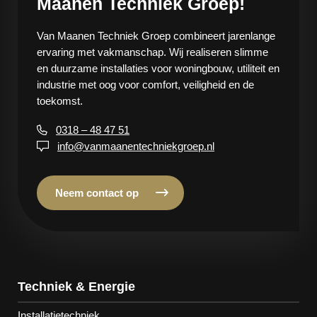
Maanen Techniek Groep!
Van Maanen Techniek Groep combineert jarenlange
ervaring met vakmanschap. Wij realiseren slimme
en duurzame installaties voor woningbouw, utiliteit en
industrie met oog voor comfort, veiligheid en de
toekomst.
0318 – 48 47 51
info@vanmaanentechniekgroep.nl
Neem contact op
Techniek & Energie
Installatietechniek