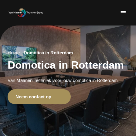
Home
-
Domotica in Rotterdam
Domotica in Rotterdam
Van Maanen Techniek voor jouw domotica in Rotterdam
Neem contact op