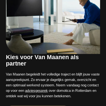
Kies voor Van Maanen als
partner
Van Maanen begeleidt het volledige traject en blijft jouw vaste
aanspreekpunt. Zo ervaar je dagelijks gemak, overzicht en
een optimaal werkend systeem. Neem vandaag nog contact
op voor een
adviesgesprek
over domotica in Rotterdam en
ontdek wat wij voor jou kunnen betekenen.