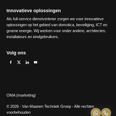
Innovatieve oplossingen
Als full-service dienstverlener zorgen we voor innovatieve
oplossingen op het gebied van domotica, beveiliging, ICT en
groene energie. Wij werken voor onder andere, architecten,
installateurs en eindgebruikers.
Volg ons
OMA (marketing)
© 2026 - Van Maanen Techniek Groep - Alle rechten
voorbehouden