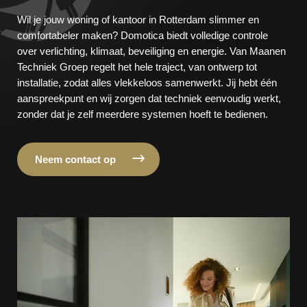
Wil je jouw woning of kantoor in Rotterdam slimmer en
comfortabeler maken? Domotica biedt volledige controle
over verlichting, klimaat, beveiliging en energie. Van Maanen
Techniek Groep regelt het hele traject, van ontwerp tot
installatie, zodat alles vlekkeloos samenwerkt. Jij hebt één
aanspreekpunt en wij zorgen dat techniek eenvoudig werkt,
zonder dat je zelf meerdere systemen hoeft te bedienen.
Neem contact op