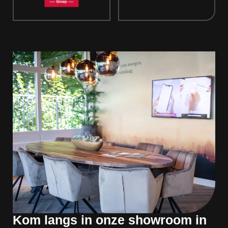
Kom langs in onze showroom in