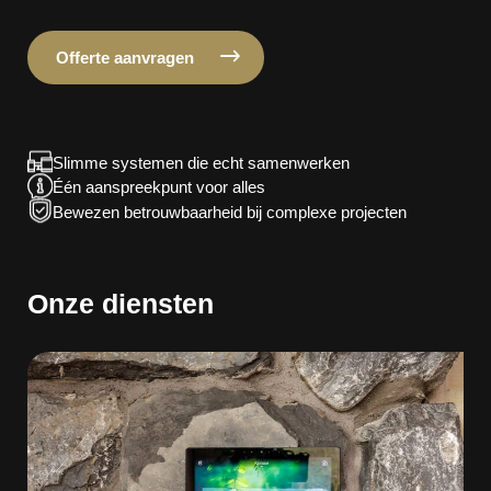
Offerte aanvragen
Slimme systemen die echt samenwerken
Één aanspreekpunt voor alles
Bewezen betrouwbaarheid bij complexe projecten
Onze diensten