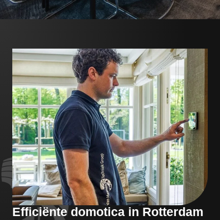
Efficiënte domotica in Rotterdam