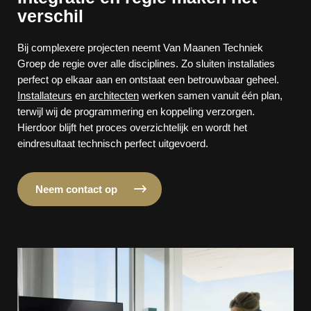
verschil
Bij complexere projecten neemt Van Maanen Techniek
Groep de regie over alle disciplines. Zo sluiten installaties
perfect op elkaar aan en ontstaat een betrouwbaar geheel.
Installateurs
en
architecten
werken samen vanuit één plan,
terwijl wij de programmering en koppeling verzorgen.
Hierdoor blijft het proces overzichtelijk en wordt het
eindresultaat technisch perfect uitgevoerd.
Neem contact op