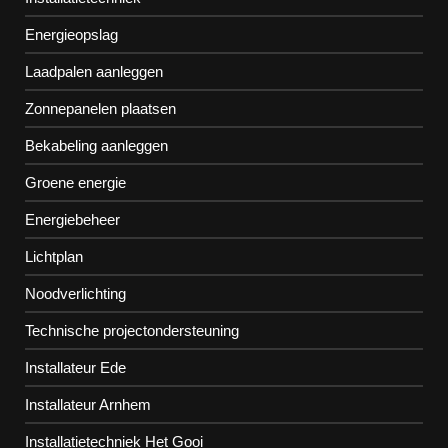
Energieopslag
Laadpalen aanleggen
Zonnepanelen plaatsen
Bekabeling aanleggen
Groene energie
Energiebeheer
Lichtplan
Noodverlichting
Technische projectondersteuning
Installateur Ede
Installateur Arnhem
Installatietechniek Het Gooi