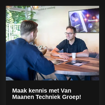
Maak kennis met Van
Maanen Techniek Groep!