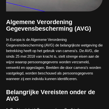
Algemene Verordening
Gegevensbescherming (AVG)
In Europa is de Algemene Verordening
Gegevensbescherming (AVG) de belangrijkste wetgeving die
betrekking heeft op het gebruik van camera’s. De AVG, die
sinds 25 mei 2018 van kracht is, stelt strenge eisen aan de
wijze waarop persoonsgegevens worden verzameld,
verwerkt en opgeslagen. Beelden die door camera’s worden
vastgelegd, worden beschouwd als persoonsgegevens
wanneer zij een individu kunnen identificeren.
Belangrijke Vereisten onder de
AVG