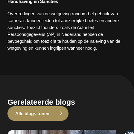
Handhaving en Sancties
Overtredingen van de wetgeving rondom het gebruik van
camera’s kunnen leiden tot aanzienlijke boetes en andere
sancties. Toezichthouders zoals de Autoriteit
Persoonsgegevens (AP) in Nederland hebben de
bevoegdheid om toezicht te houden op de naleving van de
wetgeving en kunnen ingrijpen wanneer nodig.
Gerelateerde blogs
Alle blogs tonen