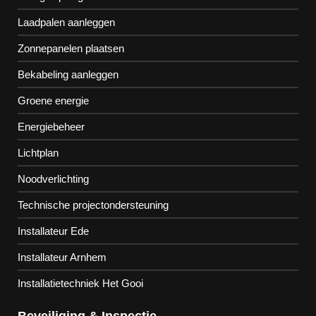
Laadpalen aanleggen
Zonnepanelen plaatsen
Bekabeling aanleggen
Groene energie
Energiebeheer
Lichtplan
Noodverlichting
Technische projectondersteuning
Installateur Ede
Installateur Arnhem
Installatietechniek Het Gooi