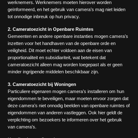
werknemers. Werknemers moeten hierover worden
geïnformeerd, en het gebruik van camera’s mag niet leiden
tot onnodige inbreuk op hun privacy.
2. Cameratoezicht in Openbare Ruimtes
Gemeenten en andere openbare instanties mogen camera’s
inzetten voor het handhaven van de openbare orde en
veiligheid. Dit moet echter voldoen aan de eisen van
proportionaliteit en subsidiariteit, wat betekent dat
cameratoezicht alleen mag worden toegepast als er geen
minder ingrijpende middelen beschikbaar zijn.
3. Cameratoezicht bij Woningen
Particuliere eigenaren mogen camera’s installeren om hun
eigendommen te beveiligen, maar moeten ervoor zorgen dat
deze camera’s niet onnodig beelden van openbare ruimtes of
eigendommen van anderen vastleggen. Ook hier geldt de
verplichting om bezoekers te informeren over het gebruik
van camera’s.