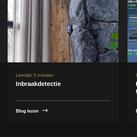
Leestijd: 5 minuten
Inbraakdetectie
Blog lezen