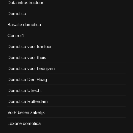
Data infrastructuur
Domotica
Basalte domotica
Control4
Domotica voor kantoor
Domotica voor thuis
Domotica voor bedrijven
Domotica Den Haag
Domotica Utrecht
Domotica Rotterdam
VoIP bellen zakelijk
Loxone domotica