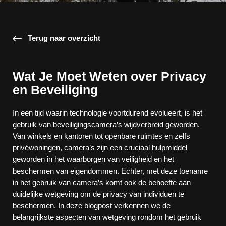
Terug naar overzicht
Wat Je Moet Weten over Privacy
en Beveiliging
In een tijd waarin technologie voortdurend evolueert, is het
gebruik van beveiligingscamera’s wijdverbreid geworden.
Van winkels en kantoren tot openbare ruimtes en zelfs
privéwoningen, camera’s zijn een cruciaal hulpmiddel
geworden in het waarborgen van veiligheid en het
beschermen van eigendommen. Echter, met deze toename
in het gebruik van camera’s komt ook de behoefte aan
duidelijke wetgeving om de privacy van individuen te
beschermen. In deze blogpost verkennen we de
belangrijkste aspecten van wetgeving rondom het gebruik