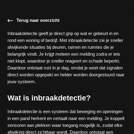
Terug naar overzicht
Inbraakdetectie geeft je direct grip op wat er gebeurt in en
rond een woning of bedrijf. Met inbraakdetectie zie je sneller
afwijkende situaties bij deuren, ramen en ruimtes die je
belangrijk vindt. Je krijgt meteen een melding zodra er iets
niet klopt, waardoor je sneller reageert en schade beperkt.
Daardoor ontstaat rust in je dag, omdat je weet dat signalen
direct worden opgepakt en helder worden doorgestuurd naar
jouw systeem.
Wat is inbraakdetectie?
Inbraakdetectie is een systeem dat beweging en openingen
in een pand herkent en vertaalt naar een melding. Je koppelt
sensoren aan plekken waar toegang mogelijk is, zodat elke
afwijking direct zichtbaar wordt. Daardoor ontstaat een