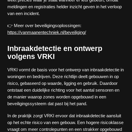
meldingen en registraties helder inzicht geven in het verloop
van een incident.
👉 Meer over beveiligingsoplossingen:
https://vanmaanentechniek.nl/beveiliging/
Inbraakdetectie en ontwerp
volgens VRKI
VRKI vormt de basis voor het ontwerp van inbraakdetectie in
woningen en bedrijven. Deze richtlijn deelt gebouwen in op
risico, gebaseerd op waarde, ligging en gebruik. Daardoor
ontstaat een duidelijke richting voor het aantal sensoren en
de manier waarop zones worden opgebouwd in een
beveiligingssysteem dat past bij het pand.
In de praktijk zorgt VRKI ervoor dat inbraakdetectie aansluit
op het echte risico van een gebouw. Een hogere risicoklasse
vraagt om meer controlepunten en een strakker opgebouwd