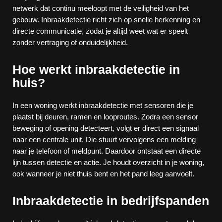
netwerk dat continu meeloopt met de veiligheid van het
gebouw. Inbraakdetectie richt zich op snelle herkenning en
directe communicatie, zodat je altijd weet wat er speelt
zonder vertraging of onduidelijkheid.
Hoe werkt inbraakdetectie in
huis?
In een woning werkt inbraakdetectie met sensoren die je
plaatst bij deuren, ramen en looproutes. Zodra een sensor
beweging of opening detecteert, volgt er direct een signaal
naar een centrale unit. Die stuurt vervolgens een melding
naar je telefoon of meldpunt. Daardoor ontstaat een directe
lijn tussen detectie en actie. Je houdt overzicht in je woning,
ook wanneer je niet thuis bent en het pand leeg aanvoelt.
Inbraakdetectie in bedrijfspanden