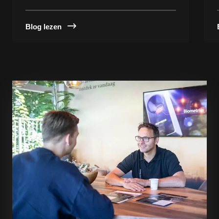
Blog lezen