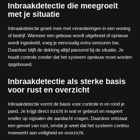
Inbraakdetectie die meegroeit
met je situatie
Inbraakdetectie groeit mee met veranderingen in een woning
of bedrijf. Wanneer een gebouw wordt uitgebreid of opnieuw
wordt ingedeeld, voeg je eenvoudig extra sensoren toe.
Daardoor blijft de dekking altijd passend bij de situatie. Je
houdt controle zonder dat het systeem opnieuw moet worden
opgebouwd.
Inbraakdetectie als sterke basis
voor rust en overzicht
Inbraakdetectie vormt de basis voor controle in en rond je
pand. Je krijgt direct inzicht in wat er gebeurt en reageert
sneller op signalen die aandacht vragen. Daardoor ontstaat
een gevoel van rust, omdat je weet dat het systeem continu
meewerkt aan veiligheid en overzicht.