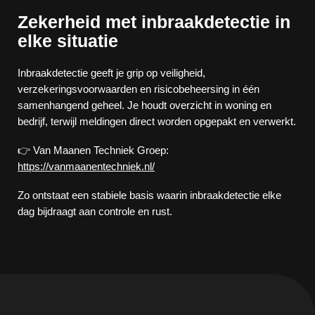
Zekerheid met inbraakdetectie in
elke situatie
Inbraakdetectie geeft je grip op veiligheid,
verzekeringsvoorwaarden en risicobeheersing in één
samenhangend geheel. Je houdt overzicht in woning en
bedrijf, terwijl meldingen direct worden opgepakt en verwerkt.
👉 Van Maanen Techniek Groep:
https://vanmaanentechniek.nl/
Zo ontstaat een stabiele basis waarin inbraakdetectie elke
dag bijdraagt aan controle en rust.