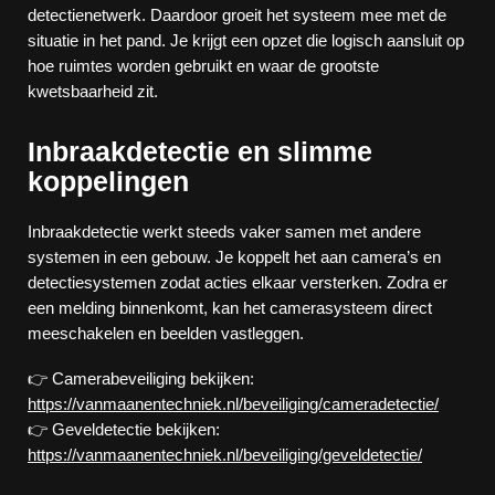
detectienetwerk. Daardoor groeit het systeem mee met de
situatie in het pand. Je krijgt een opzet die logisch aansluit op
hoe ruimtes worden gebruikt en waar de grootste
kwetsbaarheid zit.
Inbraakdetectie en slimme
koppelingen
Inbraakdetectie werkt steeds vaker samen met andere
systemen in een gebouw. Je koppelt het aan camera’s en
detectiesystemen zodat acties elkaar versterken. Zodra er
een melding binnenkomt, kan het camerasysteem direct
meeschakelen en beelden vastleggen.
👉 Camerabeveiliging bekijken:
https://vanmaanentechniek.nl/beveiliging/cameradetectie/
👉 Geveldetectie bekijken:
https://vanmaanentechniek.nl/beveiliging/geveldetectie/