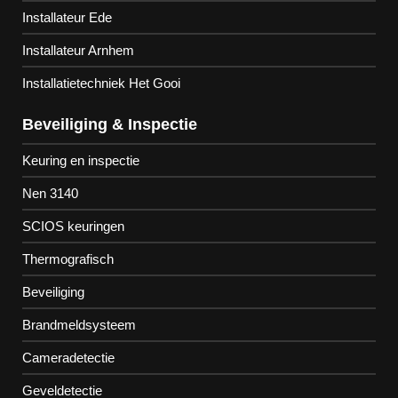
Installateur Ede
Installateur Arnhem
Installatietechniek Het Gooi
Beveiliging & Inspectie
Keuring en inspectie
Nen 3140
SCIOS keuringen
Thermografisch
Beveiliging
Brandmeldsysteem
Cameradetectie
Geveldetectie