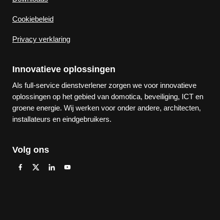
Cookiebeleid
Privacy verklaring
Innovatieve oplossingen
Als full-service dienstverlener zorgen we voor innovatieve
oplossingen op het gebied van domotica, beveiliging, ICT en
groene energie. Wij werken voor onder andere, architecten,
installateurs en eindgebruikers.
Volg ons