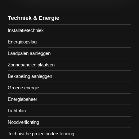
Techniek & Energie
Installatietechniek
Energieopslag
Laadpalen aanleggen
Zonnepanelen plaatsen
Bekabeling aanleggen
Groene energie
Energiebeheer
Lichtplan
Noodverlichting
Technische projectondersteuning