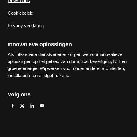
Downloads
Cookiebeleid
Privacy verklaring
Innovatieve oplossingen
Als full-service dienstverlener zorgen we voor innovatieve
oplossingen op het gebied van domotica, beveiliging, ICT en
groene energie. Wij werken voor onder andere, architecten,
installateurs en eindgebruikers.
Volg ons