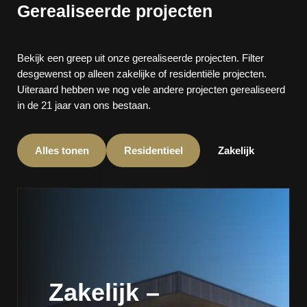
Gerealiseerde projecten
Bekijk een greep uit onze gerealiseerde projecten. Filter
desgewenst op alleen zakelijke of residentiële projecten.
Uiteraard hebben we nog vele andere projecten gerealiseerd
in de 21 jaar van ons bestaan.
Alles tonen
Residentieel
Zakelijk
Zakelijk –