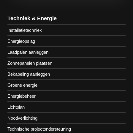
Techniek & Energie
Installatietechniek
Energieopslag
Laadpalen aanleggen
Zonnepanelen plaatsen
Bekabeling aanleggen
Groene energie
Energiebeheer
Lichtplan
Noodverlichting
Technische projectondersteuning