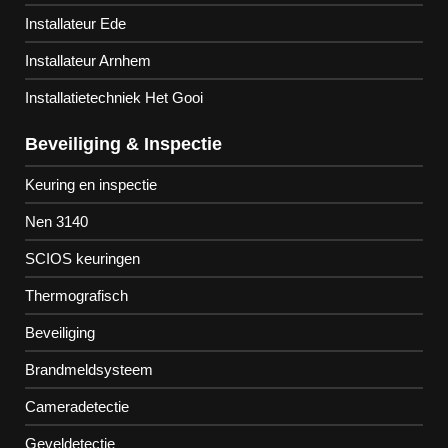
Installateur Ede
Installateur Arnhem
Installatietechniek Het Gooi
Beveiliging & Inspectie
Keuring en inspectie
Nen 3140
SCIOS keuringen
Thermografisch
Beveiliging
Brandmeldsysteem
Cameradetectie
Geveldetectie