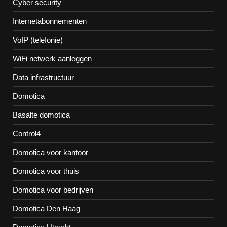
Cyber security
Internetabonnementen
VoIP (telefonie)
WiFi netwerk aanleggen
Data infrastructuur
Domotica
Basalte domotica
Control4
Domotica voor kantoor
Domotica voor thuis
Domotica voor bedrijven
Domotica Den Haag