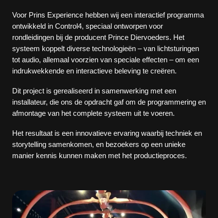
Voor Prins Experience hebben wij een interactief programma
ontwikkeld in Control4, speciaal ontworpen voor
rondleidingen bij de producent Prince Diervoeders. Het
systeem koppelt diverse technologieën – van lichtsturingen
tot audio, allemaal voorzien van speciale effecten – om een
indrukwekkende en interactieve beleving te creëren.
Dit project is gerealiseerd in samenwerking met een
installateur, die ons de opdracht gaf om de programmering en
afmontage van het complete systeem uit te voeren.
Het resultaat is een innovatieve ervaring waarbij techniek en
storytelling samenkomen, en bezoekers op een unieke
manier kennis kunnen maken met het productieproces.