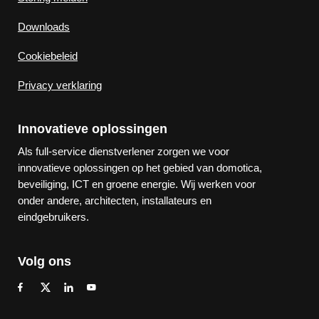
Downloads
Cookiebeleid
Privacy verklaring
Innovatieve oplossingen
Als full-service dienstverlener zorgen we voor
innovatieve oplossingen op het gebied van domotica,
beveiliging, ICT en groene energie. Wij werken voor
onder andere, architecten, installateurs en
eindgebruikers.
Volg ons