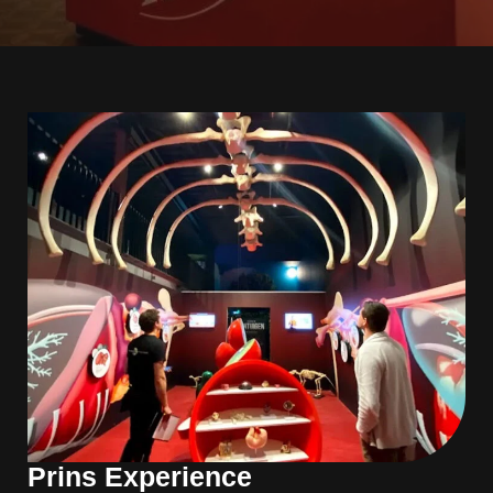
Prins Experience