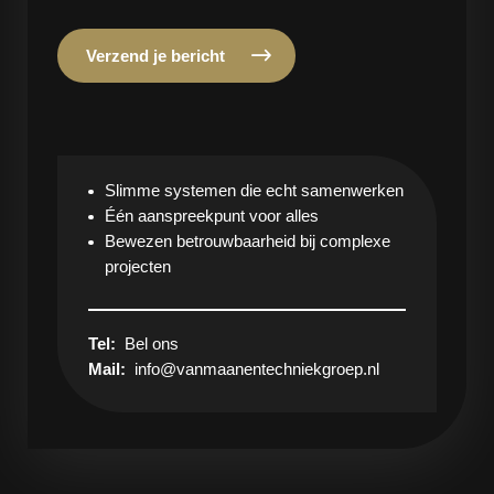
Verzend je bericht
Slimme systemen die echt samenwerken
Één aanspreekpunt voor alles
Bewezen betrouwbaarheid bij complexe
projecten
Tel:
Bel ons
Mail:
info@vanmaanentechniekgroep.nl