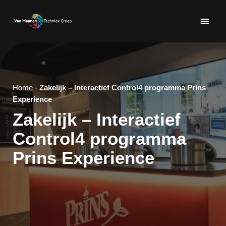
Home
-
Zakelijk – Interactief Control4 programma Prins
Experience
Zakelijk – Interactief
Control4 programma
Prins Experience