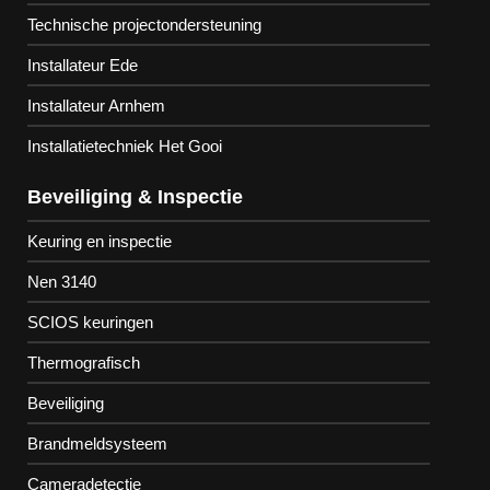
Technische projectondersteuning
Installateur Ede
Installateur Arnhem
Installatietechniek Het Gooi
Beveiliging & Inspectie
Keuring en inspectie
Nen 3140
SCIOS keuringen
Thermografisch
Beveiliging
Brandmeldsysteem
Cameradetectie