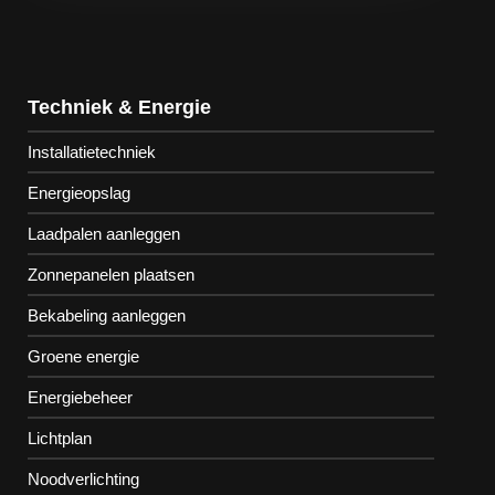
Techniek & Energie
Installatietechniek
Energieopslag
Laadpalen aanleggen
Zonnepanelen plaatsen
Bekabeling aanleggen
Groene energie
Energiebeheer
Lichtplan
Noodverlichting