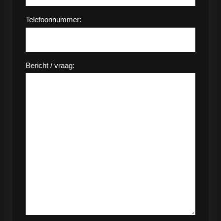
Telefoonnummer:
Bericht / vraag: