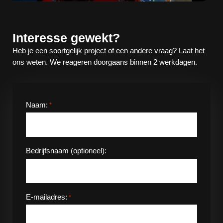
Interesse gewekt?
Heb je een soortgelijk project of een andere vraag? Laat het
ons weten. We reageren doorgaans binnen 2 werkdagen.
Naam:
*
Bedrijfsnaam (optioneel):
E-mailadres:
*