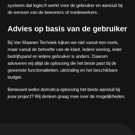
systeem dat logisch werkt voor de gebruiker en aansluit bij
de wensen van de bewoners of medewerkers.
Advies op basis van de gebruiker
Bij Van Maanen Techniek kijken we niet vanuit een merk,
maar vanuit de behoefte van de klant. Iedere woning, ieder
bedrijfspand en iedere gebruiker is anders. Daarom
adviseren wij altijd de oplossing die het beste past bij de
gewenste functionaliteiten, uitstraling en het beschikbare
budget.
Benieuwd welke domotica-oplossing het beste aansluit bij
jouw project? Wij denken graag mee over de mogelijkheden.