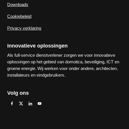
Downloads
Cookiebeleid
Privacy verklaring
Innovatieve oplossingen
Als full-service dienstverlener zorgen we voor innovatieve
oplossingen op het gebied van domotica, beveiliging, ICT en
groene energie. Wij werken voor onder andere, architecten,
installateurs en eindgebruikers.
Volg ons