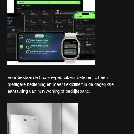
Voor bestaande Loxone-gebruikers betekent dit een
prettigere bediening en meer flexibiliteit in de dagelijkse
aansturing van hun woning of bedrijfspand.