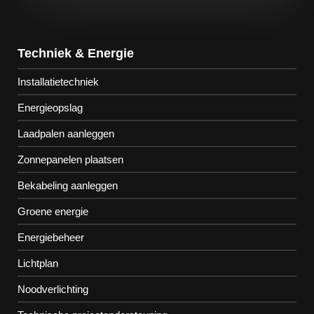
Techniek & Energie
Installatietechniek
Energieopslag
Laadpalen aanleggen
Zonnepanelen plaatsen
Bekabeling aanleggen
Groene energie
Energiebeheer
Lichtplan
Noodverlichting