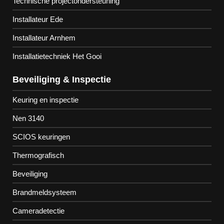
Technische projectondersteuning
Installateur Ede
Installateur Arnhem
Installatietechniek Het Gooi
Beveiliging & Inspectie
Keuring en inspectie
Nen 3140
SCIOS keuringen
Thermografisch
Beveiliging
Brandmeldsysteem
Cameradetectie