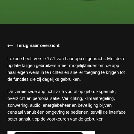
Terug naar overzicht
Loxone heeft versie 17.1 van haar app uitgebracht. Met deze
update krijgen gebruikers meer mogelijkheden om de app
naar eigen wens in te richten en sneller toegang te krijgen tot
de functies die zij dagelijks gebruiken.
De vernieuwde app richt zich vooral op gebruiksgemak,
overzicht en personalisatie. Verlichting, klimaatregeling,
zonwering, audio, energiebeheer en beveiliging blijven
centraal vanuit één omgeving te bedienen, terwijl de interface
beter aansluit op de voorkeuren van de gebruiker.