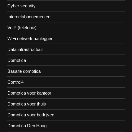
Cyber security
Internetabonnementen
VoIP (telefonie)
WiFi netwerk aanleggen
Data infrastructuur
Domotica
Basalte domotica
Control4
Domotica voor kantoor
Domotica voor thuis
Domotica voor bedrijven
Domotica Den Haag