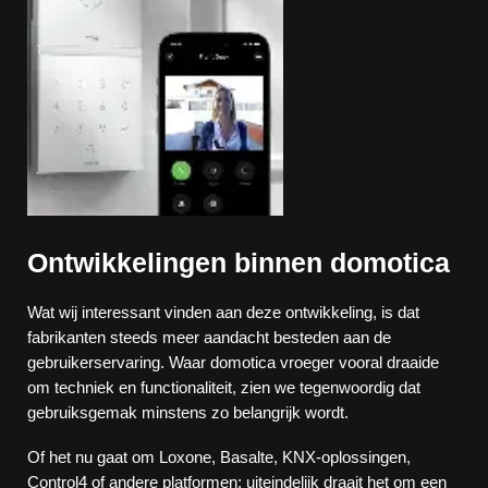
Ontwikkelingen binnen domotica
Wat wij interessant vinden aan deze ontwikkeling, is dat
fabrikanten steeds meer aandacht besteden aan de
gebruikerservaring. Waar domotica vroeger vooral draaide
om techniek en functionaliteit, zien we tegenwoordig dat
gebruiksgemak minstens zo belangrijk wordt.
Of het nu gaat om Loxone, Basalte, KNX-oplossingen,
Control4 of andere platformen: uiteindelijk draait het om een