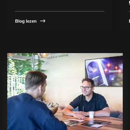
Blog lezen